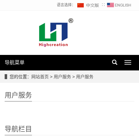
语言选择：
∷
导航菜单
Toggl
navig
您的位置：
网站首页
>
用户服务
>
用户服务
用户服务
导航栏目