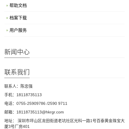
帮助文档
档案下载
用户服务
新闻中心
联系我们
联系人：陈忠强
手机：18118735113
电话：0755-25909786 /2590 9711
邮箱：18118735113@hkrgr.com
地址： 深圳市坪山区龙田街道老坑社区光科一路1号百泰黄金珠宝大
厦3号厂房401