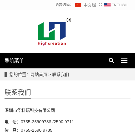
语言选择：
∷
导航菜单
Toggl
navig
您的位置：
网站首页
>
联系我们
联系我们
深圳市华科瑞科技有限公司
电 话：0755-25909786 /2590 9711
传 真：0755-2590 9785