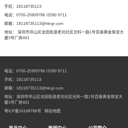
手机：18118735113
电话：0755-25909786 /2590 9711
邮箱：18118735113@hkrgr.com
地址： 深圳市坪山区龙田街道老坑社区光科一路1号百泰黄金珠宝大
厦3号厂房401
电话：0755-25909786 /2590 9711
手机：18118735113
邮箱：18118735113@hkrgr.com
地址：深圳市坪山区龙田街道老坑社区光科一路1号百泰黄金珠宝大
厦3号厂房401
粤ICP备16108786号
网站地图