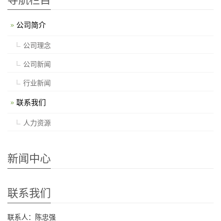
公司简介
公司理念
公司新闻
行业新闻
联系我们
人力资源
新闻中心
联系我们
联系人：陈忠强