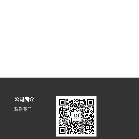
公司简介
联系我们