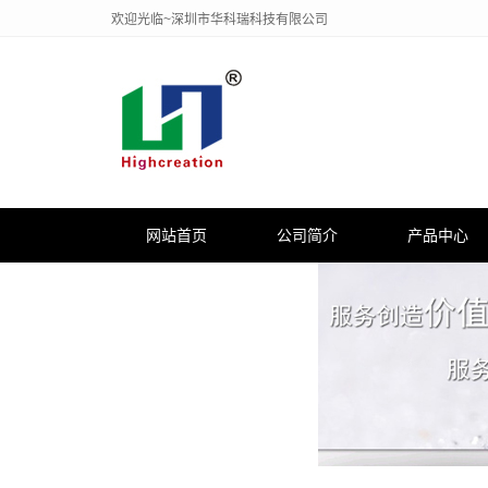
欢迎光临~深圳市华科瑞科技有限公司
网站首页
公司简介
产品中心