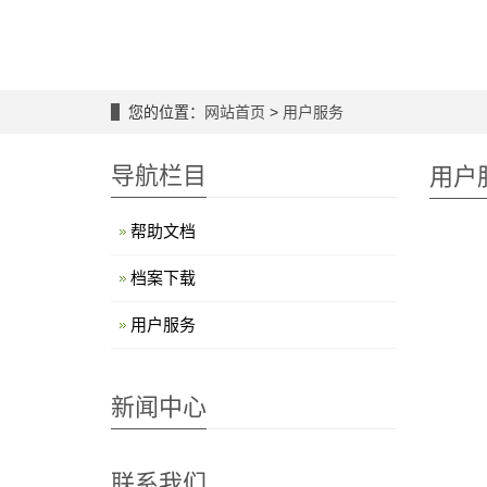
您的位置：
网站首页
>
用户服务
导航栏目
用户
帮助文档
档案下载
用户服务
新闻中心
联系我们