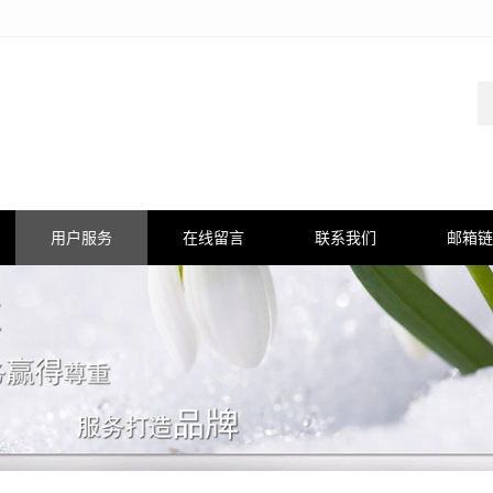
用户服务
在线留言
联系我们
邮箱链