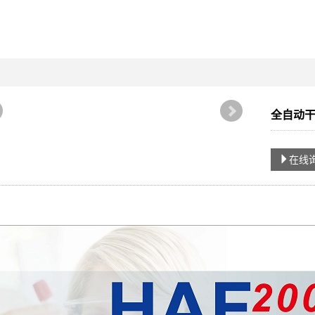
全自动干
在线