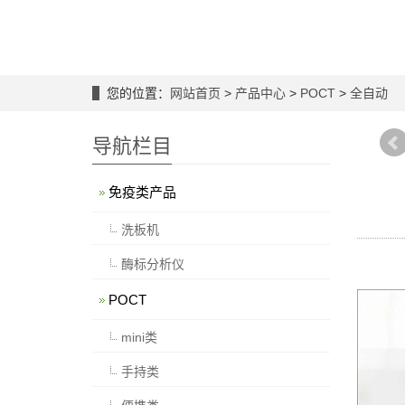
您的位置：
网站首页
>
产品中心
>
POCT
>
全自动
导航栏目
免疫类产品
洗板机
酶标分析仪
POCT
mini类
手持类