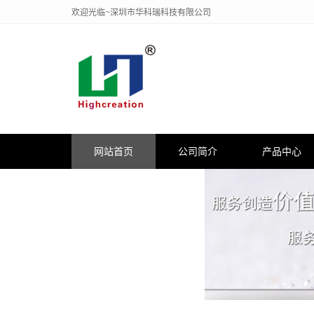
欢迎光临~深圳市华科瑞科技有限公司
网站首页
公司简介
产品中心