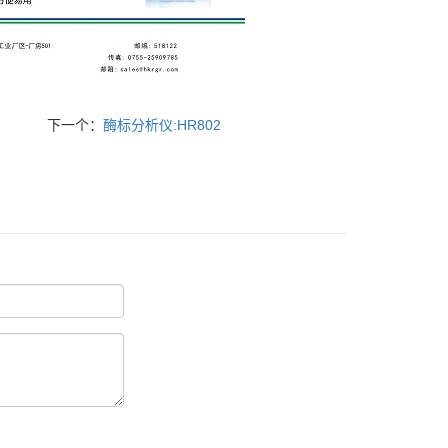
下一个：
酶标分析仪:HR802