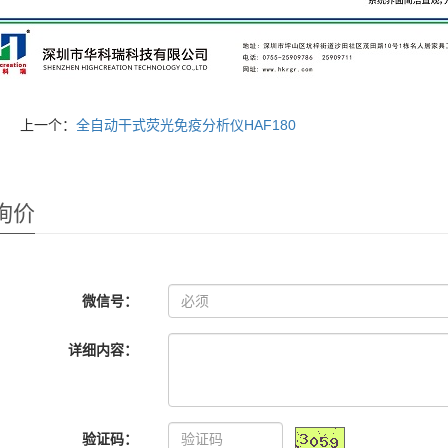
上一个：
全自动干式荧光免疫分析仪HAF180
询价
微信号：
详细内容：
验证码：