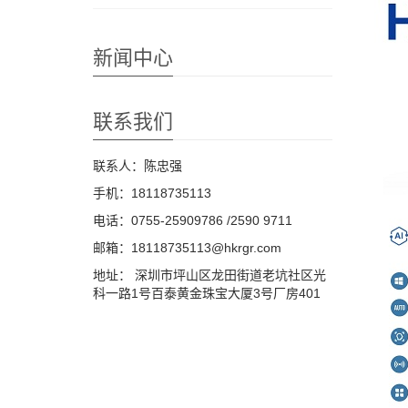
新闻中心
联系我们
联系人：陈忠强
手机：18118735113
电话：0755-25909786 /2590 9711
邮箱：18118735113@hkrgr.com
地址： 深圳市坪山区龙田街道老坑社区光
科一路1号百泰黄金珠宝大厦3号厂房401