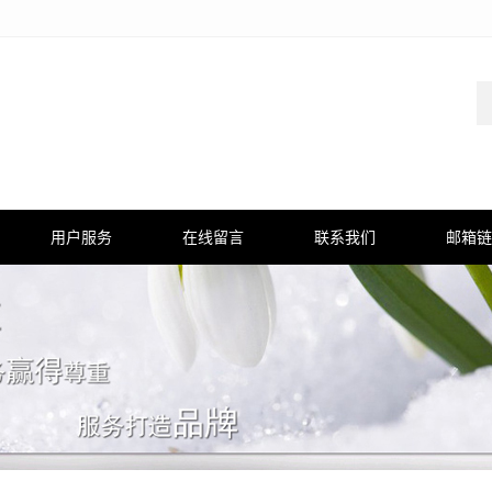
用户服务
在线留言
联系我们
邮箱链