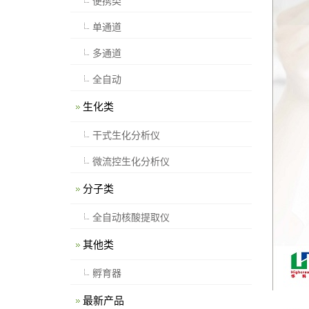
便携类
单通道
多通道
全自动
生化类
干式生化分析仪
微流控生化分析仪
分子类
全自动核酸提取仪
其他类
孵育器
最新产品