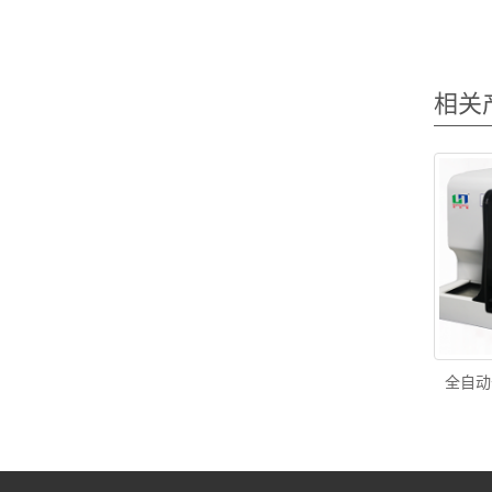
相关
全自动